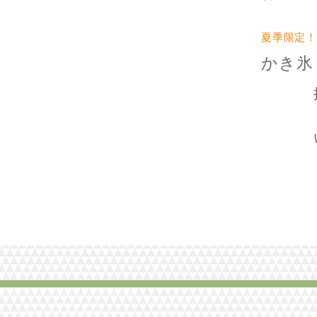
夏季限定！
かき氷